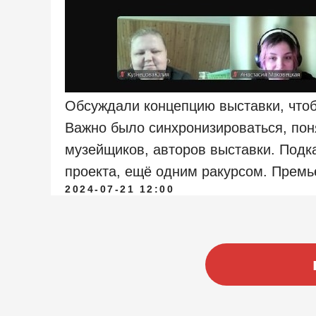
Обсуждали концепцию выставки, чтоб
Важно было синхронизироваться, поня
музейщиков, авторов выставки. Подк
проекта, ещё одним ракурсом. Премь
2024-07-21 12:00