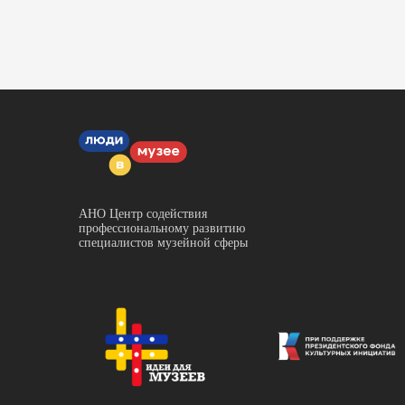
АНО Центр содействия
профессиональному развитию
специалистов музейной сферы