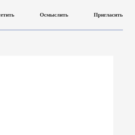
етить
Осмыслить
Пригласить